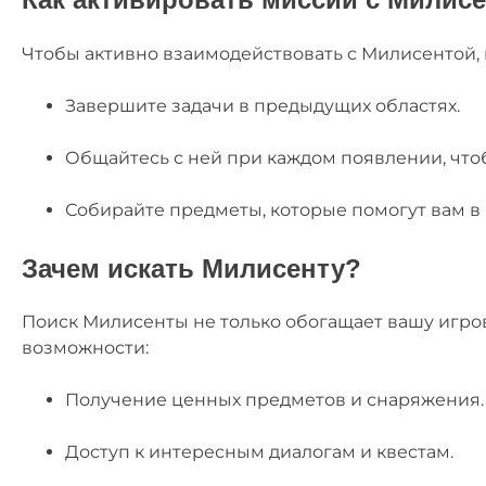
Чтобы активно взаимодействовать с Милисентой, 
Завершите задачи в предыдущих областях.
Общайтесь с ней при каждом появлении, что
Собирайте предметы, которые помогут вам в 
Зачем искать Милисенту?
Поиск Милисенты не только обогащает вашу игро
возможности:
Получение ценных предметов и снаряжения.
Доступ к интересным диалогам и квестам.