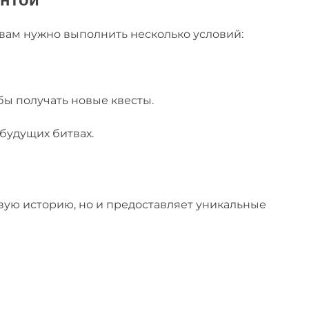
вам нужно выполнить несколько условий:
бы получать новые квесты.
будущих битвах.
вую историю, но и предоставляет уникальные