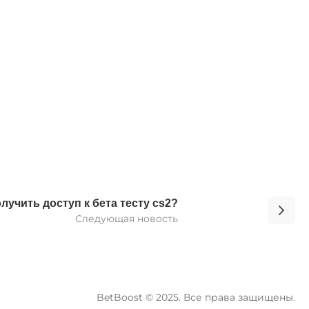
олучить доступ к бета тесту cs2?
Следующая новость
BetBoost © 2025. Все права защищены.