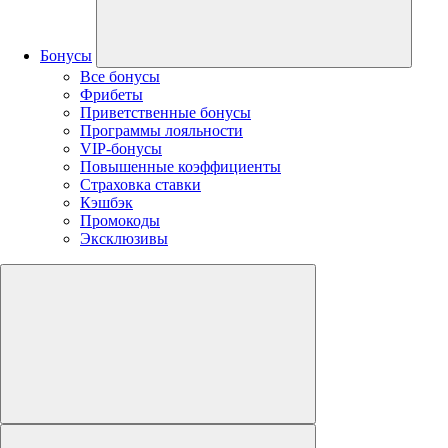
Бонусы
Все бонусы
Фрибеты
Приветственные бонусы
Программы лояльности
VIP-бонусы
Повышенные коэффициенты
Страховка ставки
Кэшбэк
Промокоды
Эксклюзивы