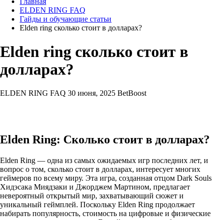
Главная
ELDEN RING FAQ
Гайды и обучающие статьи
Elden ring сколько стоит в долларах?
Elden ring сколько стоит в
долларах?
ELDEN RING FAQ
30 июня, 2025
BetBoost
Elden Ring: Сколько стоит в долларах?
Elden Ring — одна из самых ожидаемых игр последних лет, и
вопрос о том, сколько стоит в долларах, интересует многих
геймеров по всему миру. Эта игра, созданная отцом Dark Souls
Хидэсака Миядзаки и Джорджем Мартином, предлагает
невероятный открытый мир, захватывающий сюжет и
уникальный геймплей. Поскольку Elden Ring продолжает
набирать популярность, стоимость на цифровые и физические