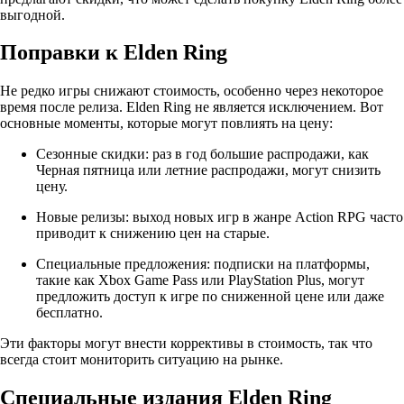
выгодной.
Поправки к Elden Ring
Не редко игры снижают стоимость, особенно через некоторое
время после релиза. Elden Ring не является исключением. Вот
основные моменты, которые могут повлиять на цену:
Сезонные скидки: раз в год большие распродажи, как
Черная пятница или летние распродажи, могут снизить
цену.
Новые релизы: выход новых игр в жанре Action RPG часто
приводит к снижению цен на старые.
Специальные предложения: подписки на платформы,
такие как Xbox Game Pass или PlayStation Plus, могут
предложить доступ к игре по сниженной цене или даже
бесплатно.
Эти факторы могут внести коррективы в стоимость, так что
всегда стоит мониторить ситуацию на рынке.
Специальные издания Elden Ring