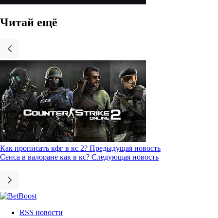
Читай ещё
Как прописать кфг в кс 2?
Предыдущая новость
Сенса в валоране как в кс?
Следующая новость
RSS новости