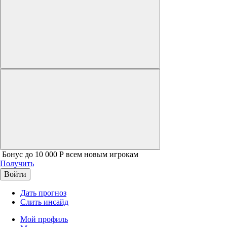
Бонус до 10 000 Р всем новым игрокам
Получить
Войти
Дать прогноз
Слить инсайд
Мой профиль