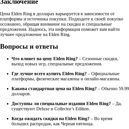
Заключение
Цена Elden Ring в долларах варьируется в зависимости от
платформы и источника покупки. Подходите к своей покупке
осознанно, обращая внимание на скидки и специальные
предложения. Надеюсь, эта информация поможет вам найти
лучшее предложение на Elden Ring.
Вопросы и ответы
Что влияет на цену Elden Ring?
– Сезонные скидки,
выход новых игр, специальные предложения.
Где лучше всего купить Elden Ring?
– Официальные
платформы, физические магазины и онлайн-магазины.
Какова стандартная цена на Elden Ring?
– Обычно 59.99
долларов.
Доступны ли специальные издания Elden Ring?
– Да,
существуют Deluxe и Collector’s Edition.
Когда ожидать скидки на Elden Ring?
– Во время
больших распродаж, как Черная пятница.