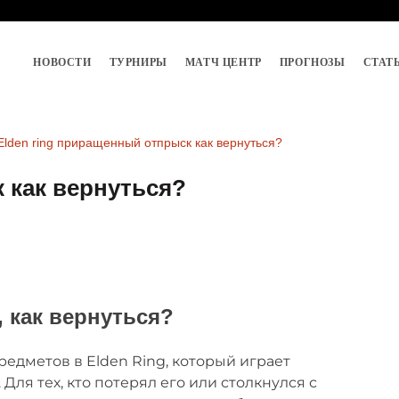
НОВОСТИ
ТУРНИРЫ
МАТЧ ЦЕНТР
ПРОГНОЗЫ
СТАТ
Elden ring приращенный отпрыск как вернуться?
 как вернуться?
 как вернуться?
едметов в Elden Ring, который играет
ля тех, кто потерял его или столкнулся с