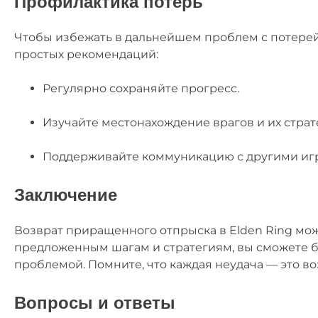
Профилактика потерь
Чтобы избежать в дальнейшем проблем с потере
простых рекомендаций:
Регулярно сохраняйте прогресс.
Изучайте местонахождение врагов и их страт
Поддерживайте коммуникацию с другими игр
Заключение
Возврат приращенного отпрыска в Elden Ring може
предложенным шагам и стратегиям, вы сможете бе
проблемой. Помните, что каждая неудача — это в
Вопросы и ответы