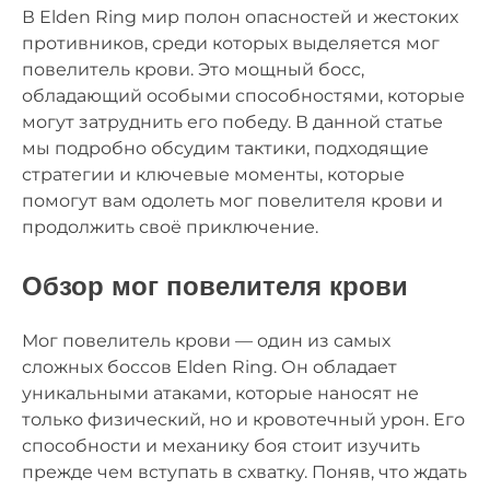
В Elden Ring мир полон опасностей и жестоких
противников, среди которых выделяется мог
повелитель крови. Это мощный босс,
обладающий особыми способностями, которые
могут затруднить его победу. В данной статье
мы подробно обсудим тактики, подходящие
стратегии и ключевые моменты, которые
помогут вам одолеть мог повелителя крови и
продолжить своё приключение.
Обзор мог повелителя крови
Мог повелитель крови — один из самых
сложных боссов Elden Ring. Он обладает
уникальными атаками, которые наносят не
только физический, но и кровотечный урон. Его
способности и механику боя стоит изучить
прежде чем вступать в схватку. Поняв, что ждать