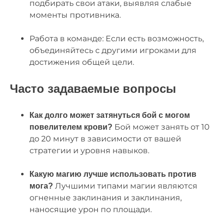
подбирать свои атаки, выявляя слабые
моменты противника.
Работа в команде: Если есть возможность,
объединяйтесь с другими игроками для
достижения общей цели.
Часто задаваемые вопросы
Как долго может затянуться бой с могом
Бой может занять от 10
повелителем крови?
до 20 минут в зависимости от вашей
стратегии и уровня навыков.
Какую магию лучше использовать против
Лучшими типами магии являются
мога?
огненные заклинания и заклинания,
наносящие урон по площади.