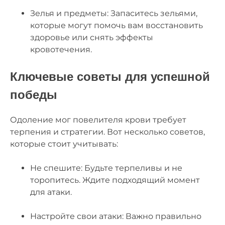
Зелья и предметы: Запаситесь зельями,
которые могут помочь вам восстановить
здоровье или снять эффекты
кровотечения.
Ключевые советы для успешной
победы
Одоление мог повелителя крови требует
терпения и стратегии. Вот несколько советов,
которые стоит учитывать:
Не спешите: Будьте терпеливы и не
торопитесь. Ждите подходящий момент
для атаки.
Настройте свои атаки: Важно правильно