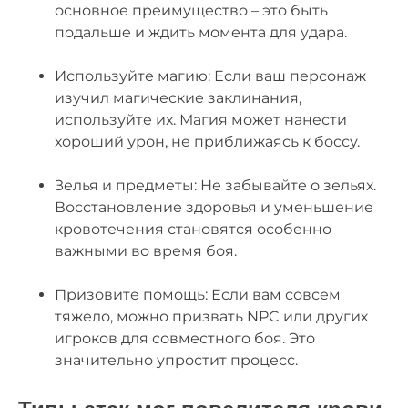
основное преимущество – это быть
подальше и ждить момента для удара.
Используйте магию: Если ваш персонаж
изучил магические заклинания,
используйте их. Магия может нанести
хороший урон, не приближаясь к боссу.
Зелья и предметы: Не забывайте о зельях.
Восстановление здоровья и уменьшение
кровотечения становятся особенно
важными во время боя.
Призовите помощь: Если вам совсем
тяжело, можно призвать NPC или других
игроков для совместного боя. Это
значительно упростит процесс.