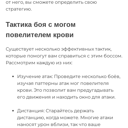
от него, вы сможете определить свою
стратегию.
Тактика боя с могом
повелителем крови
Существует несколько эффективных тактик,
которые помогут вам справиться с этим боссом.
Рассмотрим каждую из них:
Изучение атак: Проведите несколько боёв,
изучая паттерны атак мог повелителя
крови. Это позволит вам предугадывать
его движения и находить окно для атаки.
Дистанция: Старайтесь держать
дистанцию, когда можете. Многие атаки
наносят урон вблизи, так что ваше