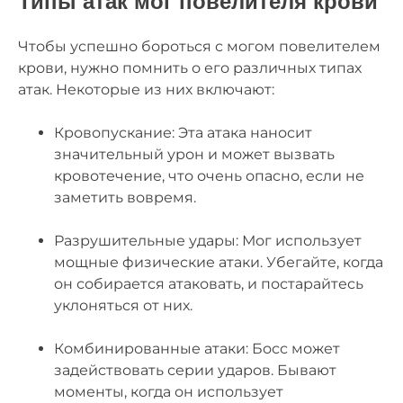
Типы атак мог повелителя крови
Чтобы успешно бороться с могом повелителем
крови, нужно помнить о его различных типах
атак. Некоторые из них включают:
Кровопускание: Эта атака наносит
значительный урон и может вызвать
кровотечение, что очень опасно, если не
заметить вовремя.
Разрушительные удары: Мог использует
мощные физические атаки. Убегайте, когда
он собирается атаковать, и постарайтесь
уклоняться от них.
Комбинированные атаки: Босс может
задействовать серии ударов. Бывают
моменты, когда он использует