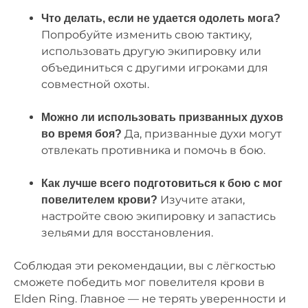
Что делать, если не удается одолеть мога?
Попробуйте изменить свою тактику,
использовать другую экипировку или
объединиться с другими игроками для
совместной охоты.
Можно ли использовать призванных духов
Да, призванные духи могут
во время боя?
отвлекать противника и помочь в бою.
Как лучше всего подготовиться к бою с мог
Изучите атаки,
повелителем крови?
настройте свою экипировку и запастись
зельями для восстановления.
Соблюдая эти рекомендации, вы с лёгкостью
сможете победить мог повелителя крови в
Elden Ring. Главное — не терять уверенности и