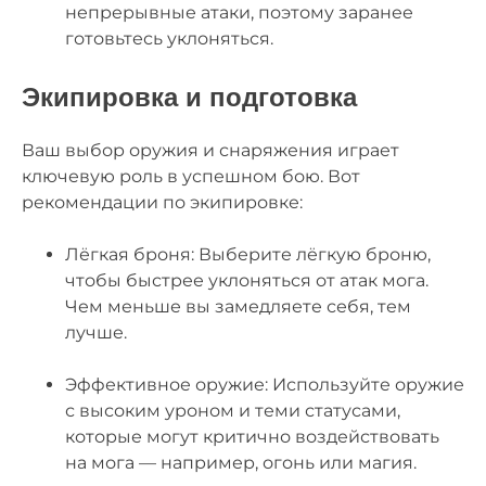
непрерывные атаки, поэтому заранее
готовьтесь уклоняться.
Экипировка и подготовка
Ваш выбор оружия и снаряжения играет
ключевую роль в успешном бою. Вот
рекомендации по экипировке:
Лёгкая броня: Выберите лёгкую броню,
чтобы быстрее уклоняться от атак мога.
Чем меньше вы замедляете себя, тем
лучше.
Эффективное оружие: Используйте оружие
с высоким уроном и теми статусами,
которые могут критично воздействовать
на мога — например, огонь или магия.