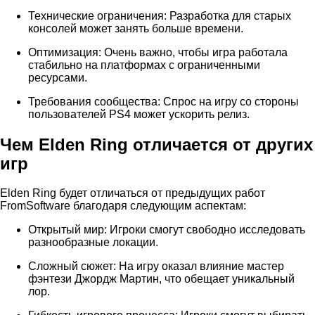
Технические ограничения: Разработка для старых
консолей может занять больше времени.
Оптимизация: Очень важно, чтобы игра работала
стабильно на платформах с ограниченными
ресурсами.
Требования сообщества: Спрос на игру со стороны
пользователей PS4 может ускорить релиз.
Чем Elden Ring отличается от других
игр
Elden Ring будет отличаться от предыдущих работ
FromSoftware благодаря следующим аспектам:
Открытый мир: Игроки смогут свободно исследовать
разнообразные локации.
Сложный сюжет: На игру оказал влияние мастер
фэнтези Джордж Мартин, что обещает уникальный
лор.