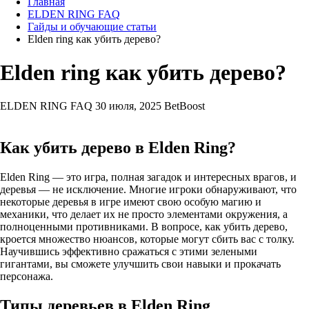
Главная
ELDEN RING FAQ
Гайды и обучающие статьи
Elden ring как убить дерево?
Elden ring как убить дерево?
ELDEN RING FAQ
30 июля, 2025
BetBoost
Как убить дерево в Elden Ring?
Elden Ring — это игра, полная загадок и интересных врагов, и
деревья — не исключение. Многие игроки обнаруживают, что
некоторые деревья в игре имеют свою особую магию и
механики, что делает их не просто элементами окружения, а
полноценными противниками. В вопросе, как убить дерево,
кроется множество нюансов, которые могут сбить вас с толку.
Научившись эффективно сражаться с этими зелеными
гигантами, вы сможете улучшить свои навыки и прокачать
персонажа.
Типы деревьев в Elden Ring