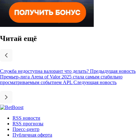
Читай ещё
Служба недоступна валорант что делать?
Предыдущая новость
Премьер-лига Arena of Valor 2025 стала самым стабильно
просматриваемым событием APL
Следующая новость
RSS новости
RSS прогнозы
Пресс-центр
Публичная оферта