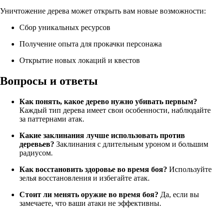
Уничтожение дерева может открыть вам новые возможности:
Сбор уникальных ресурсов
Получение опыта для прокачки персонажа
Открытие новых локаций и квестов
Вопросы и ответы
Как понять, какое дерево нужно убивать первым?
Каждый тип дерева имеет свои особенности, наблюдайте
за паттернами атак.
Какие заклинания лучше использовать против
деревьев?
Заклинания с длительным уроном и большим
радиусом.
Как восстановить здоровье во время боя?
Используйте
зелья восстановления и избегайте атак.
Стоит ли менять оружие во время боя?
Да, если вы
замечаете, что ваши атаки не эффективны.