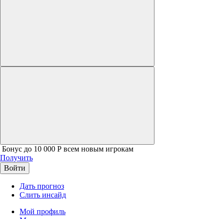
Бонус до 10 000 Р всем новым игрокам
Получить
Войти
Дать прогноз
Слить инсайд
Мой профиль