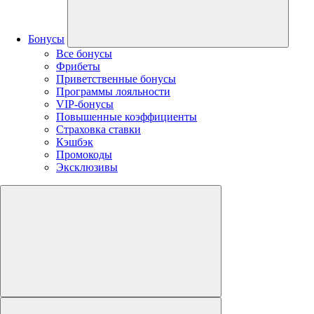
Бонусы
Все бонусы
Фрибеты
Приветственные бонусы
Программы лояльности
VIP-бонусы
Повышенные коэффициенты
Страховка ставки
Кэшбэк
Промокоды
Эксклюзивы