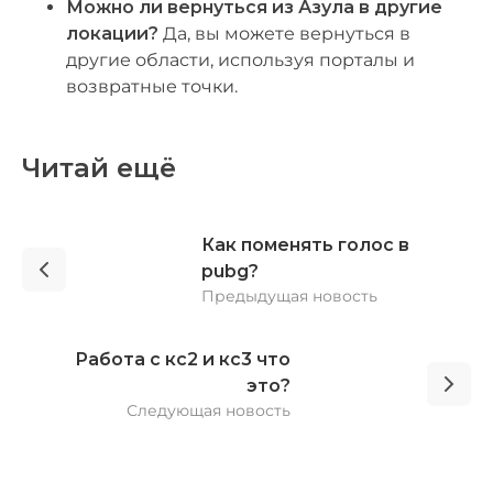
Можно ли вернуться из Азула в другие
локации?
Да, вы можете вернуться в
другие области, используя порталы и
возвратные точки.
Читай ещё
Как поменять голос в
pubg?
Предыдущая новость
Работа с кс2 и кс3 что
это?
Следующая новость