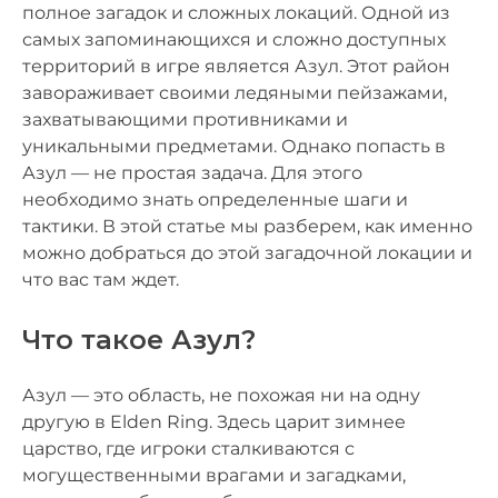
полное загадок и сложных локаций. Одной из
самых запоминающихся и сложно доступных
территорий в игре является Азул. Этот район
завораживает своими ледяными пейзажами,
захватывающими противниками и
уникальными предметами. Однако попасть в
Азул — не простая задача. Для этого
необходимо знать определенные шаги и
тактики. В этой статье мы разберем, как именно
можно добраться до этой загадочной локации и
что вас там ждет.
Что такое Азул?
Азул — это область, не похожая ни на одну
другую в Elden Ring. Здесь царит зимнее
царство, где игроки сталкиваются с
могущественными врагами и загадками,