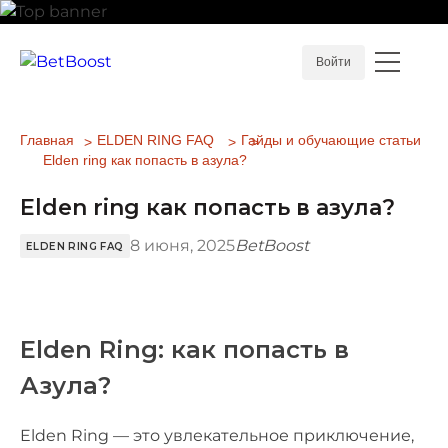
Войти
Главная
ELDEN RING FAQ
Гайды и обучающие статьи
Elden ring как попасть в азула?
Elden ring как попасть в азула?
8 июня, 2025
BetBoost
ELDEN RING FAQ
Elden Ring: как попасть в
Азула?
Elden Ring — это увлекательное приключение,