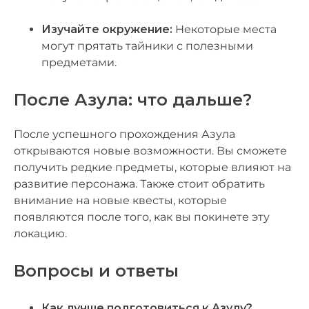
Изучайте окружение:
Некоторые места
могут прятать тайники с полезными
предметами.
После Азула: что дальше?
После успешного прохождения Азула
открываются новые возможности. Вы сможете
получить редкие предметы, которые влияют на
развитие персонажа. Также стоит обратить
внимание на новые квесты, которые
появляются после того, как вы покинете эту
локацию.
Вопросы и ответы
Как лучше подготовиться к Азулу?