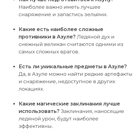
Наиболее важно иметь лучшее
снаряжение и запастись зельями.
Какие есть наиболее сложные
противники в Азуле?
Ледяной дух и
снежный великан считаются одними из
самых сложных врагов.
Есть ли уникальные предметы в Азуле?
Да, в Азуле можно найти редкие артефакты
и снаряжение, недоступное в других
локациях.
Какие магические заклинания лучше
использовать?
Заклинания, наносящие
ледяной урон, будут наиболее
эффективны.