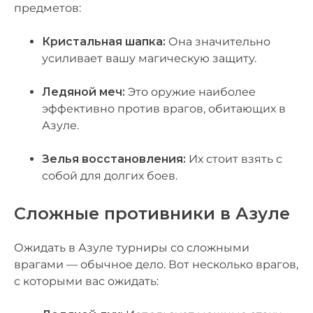
предметов:
Кристальная шапка:
Она значительно
усиливает вашу магическую защиту.
Ледяной меч:
Это оружие наиболее
эффективно против врагов, обитающих в
Азуле.
Зелья восстановления:
Их стоит взять с
собой для долгих боев.
Сложные противники в Азуле
Ожидать в Азуле турниры со сложными
врагами — обычное дело. Вот несколько врагов,
с которыми вас ожидать: