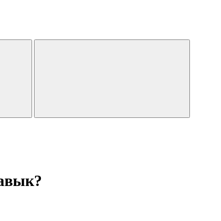
навык?