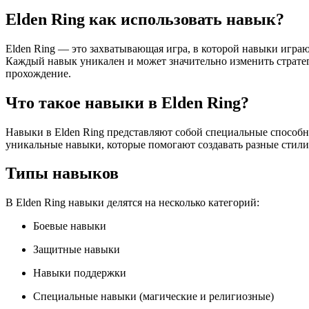
Elden Ring как использовать навык?
Elden Ring — это захватывающая игра, в которой навыки играю
Каждый навык уникален и может значительно изменить стратег
прохождение.
Что такое навыки в Elden Ring?
Навыки в Elden Ring представляют собой специальные способн
уникальные навыки, которые помогают создавать разные стили
Типы навыков
В Elden Ring навыки делятся на несколько категорий:
Боевые навыки
Защитные навыки
Навыки поддержки
Специальные навыки (магические и религиозные)