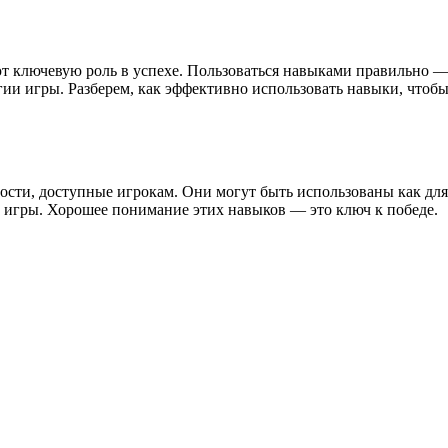
т ключевую роль в успехе. Пользоваться навыками правильно — 
ии игры. Разберем, как эффективно использовать навыки, чтобы
ости, доступные игрокам. Они могут быть использованы как для 
 игры. Хорошее понимание этих навыков — это ключ к победе.