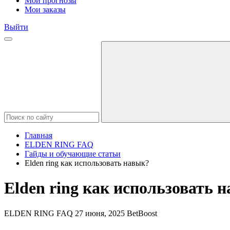
Мои прогнозы
Мои заказы
Выйти
Главная
ELDEN RING FAQ
Гайды и обучающие статьи
Elden ring как использовать навык?
Elden ring как использовать 
ELDEN RING FAQ
27 июня, 2025
BetBoost