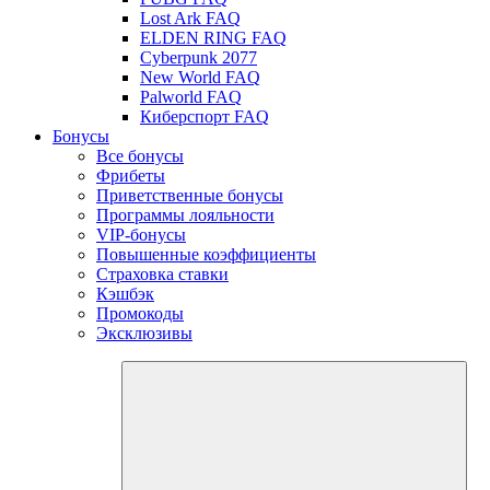
Lost Ark FAQ
ELDEN RING FAQ
Cyberpunk 2077
New World FAQ
Palworld FAQ
Киберспорт FAQ
Бонусы
Все бонусы
Фрибеты
Приветственные бонусы
Программы лояльности
VIP-бонусы
Повышенные коэффициенты
Страховка ставки
Кэшбэк
Промокоды
Эксклюзивы