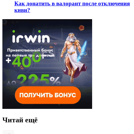
Как донатить в валорант после отключения
киви?
Читай ещё