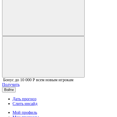
Бонус до 10 000 Р всем новым игрокам
Получить
Войти
Дать прогноз
Слить инсайд
Мой профиль