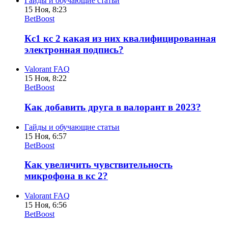
Гайды и обучающие статьи
15 Ноя, 8:23
BetBoost
Кс1 кс 2 какая из них квалифицированная
электронная подпись?
Valorant FAQ
15 Ноя, 8:22
BetBoost
Как добавить друга в валорант в 2023?
Гайды и обучающие статьи
15 Ноя, 6:57
BetBoost
Как увеличить чувствительность
микрофона в кс 2?
Valorant FAQ
15 Ноя, 6:56
BetBoost