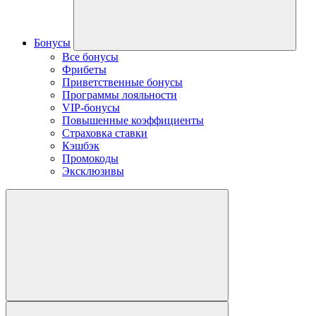
Бонусы
Все бонусы
Фрибеты
Приветственные бонусы
Программы лояльности
VIP-бонусы
Повышенные коэффициенты
Страховка ставки
Кэшбэк
Промокоды
Эксклюзивы