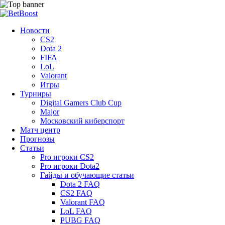
Новости
CS2
Dota 2
FIFA
LoL
Valorant
Игры
Турниры
Digital Gamers Club Cup
Major
Московский киберспорт
Матч центр
Прогнозы
Статьи
Pro игроки CS2
Pro игроки Dota2
Гайды и обучающие статьи
Dota 2 FAQ
CS2 FAQ
Valorant FAQ
LoL FAQ
PUBG FAQ