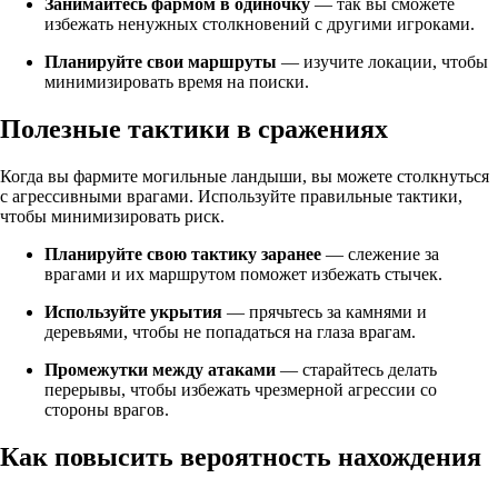
Занимайтесь фармом в одиночку
— так вы сможете
избежать ненужных столкновений с другими игроками.
Планируйте свои маршруты
— изучите локации, чтобы
минимизировать время на поиски.
Полезные тактики в сражениях
Когда вы фармите могильные ландыши, вы можете столкнуться
с агрессивными врагами. Используйте правильные тактики,
чтобы минимизировать риск.
Планируйте свою тактику заранее
— слежение за
врагами и их маршрутом поможет избежать стычек.
Используйте укрытия
— прячьтесь за камнями и
деревьями, чтобы не попадаться на глаза врагам.
Промежутки между атаками
— старайтесь делать
перерывы, чтобы избежать чрезмерной агрессии со
стороны врагов.
Как повысить вероятность нахождения