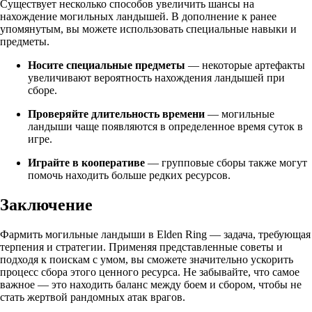
Существует несколько способов увеличить шансы на
нахождение могильных ландышей. В дополнение к ранее
упомянутым, вы можете использовать специальные навыки и
предметы.
Носите специальные предметы
— некоторые артефакты
увеличивают вероятность нахождения ландышей при
сборе.
Проверяйте длительность времени
— могильные
ландыши чаще появляются в определенное время суток в
игре.
Играйте в кооперативе
— групповые сборы также могут
помочь находить больше редких ресурсов.
Заключение
Фармить могильные ландыши в Elden Ring — задача, требующая
терпения и стратегии. Применяя представленные советы и
подходя к поискам с умом, вы сможете значительно ускорить
процесс сбора этого ценного ресурса. Не забывайте, что самое
важное — это находить баланс между боем и сбором, чтобы не
стать жертвой рандомных атак врагов.