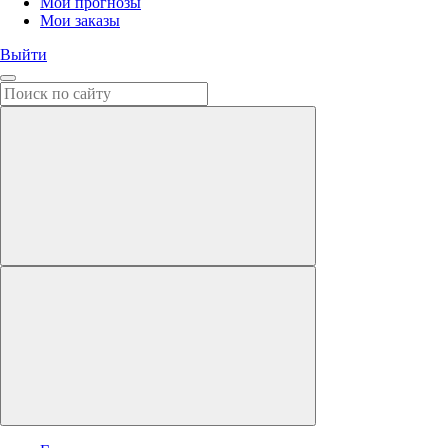
Мои прогнозы
Мои заказы
Выйти