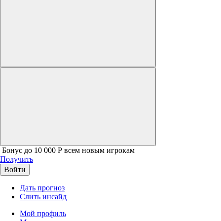
Бонус до 10 000 Р всем новым игрокам
Получить
Войти
Дать прогноз
Слить инсайд
Мой профиль