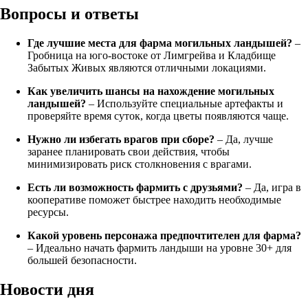
Вопросы и ответы
Где лучшие места для фарма могильных ландышей?
–
Гробница на юго-востоке от Лимгрейва и Кладбище
Забытых Живых являются отличными локациями.
Как увеличить шансы на нахождение могильных
ландышей?
– Используйте специальные артефакты и
проверяйте время суток, когда цветы появляются чаще.
Нужно ли избегать врагов при сборе?
– Да, лучше
заранее планировать свои действия, чтобы
минимизировать риск столкновения с врагами.
Есть ли возможность фармить с друзьями?
– Да, игра в
кооперативе поможет быстрее находить необходимые
ресурсы.
Какой уровень персонажа предпочтителен для фарма?
– Идеально начать фармить ландыши на уровне 30+ для
большей безопасности.
Новости дня