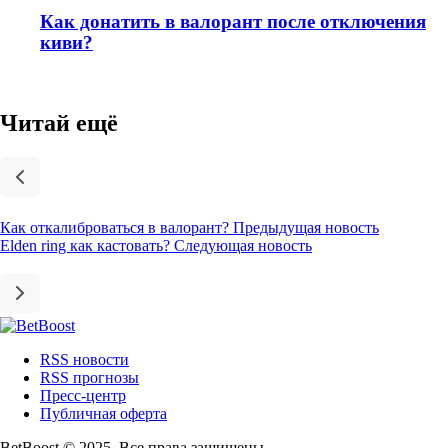
Как донатить в валорант после отключения
киви?
Читай ещё
Как откалиброваться в валорант?
Предыдущая новость
Elden ring как кастовать?
Следующая новость
RSS новости
RSS прогнозы
Пресс-центр
Публичная оферта
BetBoost © 2025. Все права защищены.