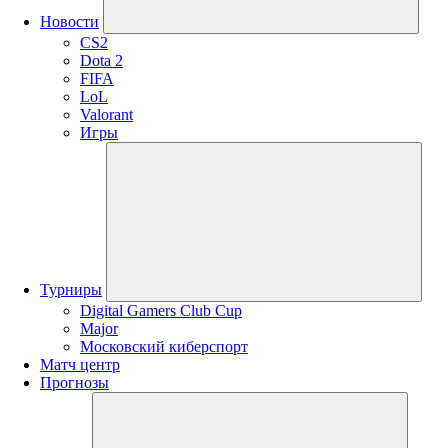
Новости
CS2
Dota 2
FIFA
LoL
Valorant
Игры
Турниры
Digital Gamers Club Cup
Major
Московский киберспорт
Матч центр
Прогнозы