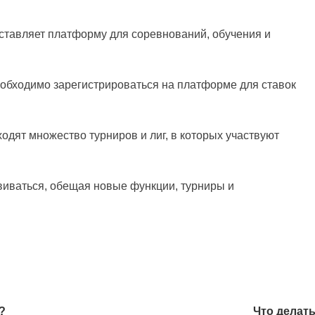
тавляет платформу для соревнований, обучения и
обходимо зарегистрироваться на платформе для ставок
одят множество турниров и лиг, в которых участвуют
иваться, обещая новые функции, турниры и
?
Что делать