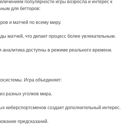
величением популярности игры возросла и интерес к
ьным для бетторов:
ров и матчей по всему миру.
ды матчей, что делает процесс более увлекательным.
 и аналитика доступны в режиме реального времени.
косистемы. Игра объединяет:
из разных уголков мира.
ых киберспортсменов создает дополнительный интерес.
рование предсказаний.