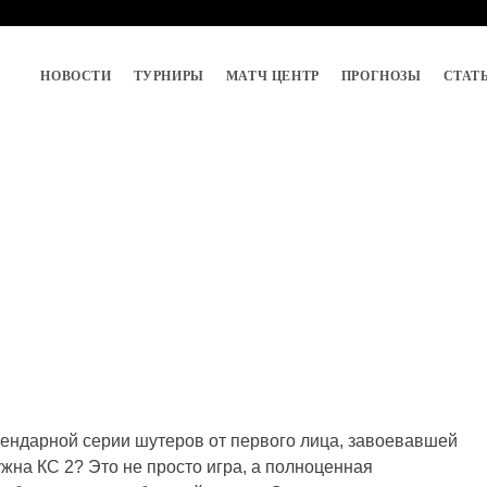
НОВОСТИ
ТУРНИРЫ
МАТЧ ЦЕНТР
ПРОГНОЗЫ
СТАТ
легендарной серии шутеров от первого лица, завоевавшей
ужна КС 2? Это не просто игра, а полноценная