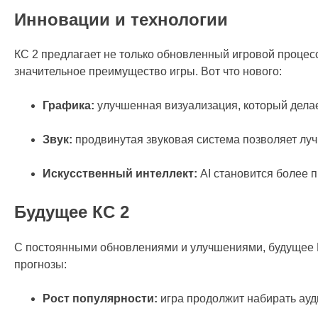
Инновации и технологии
КС 2 предлагает не только обновленный игровой процес
значительное преимущество игры. Вот что нового:
Графика:
улучшенная визуализация, который дела
Звук:
продвинутая звуковая система позволяет луч
Искусственный интеллект:
AI становится более п
Будущее КС 2
С постоянными обновлениями и улучшениями, будущее 
прогнозы:
Рост популярности:
игра продолжит набирать ауд