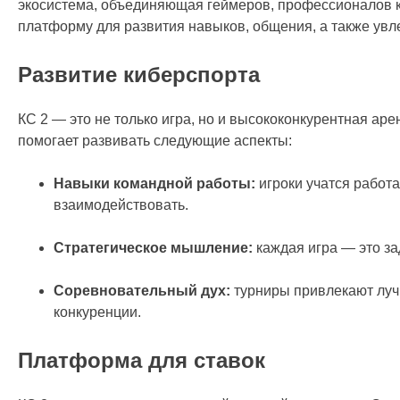
экосистема, объединяющая геймеров, профессионалов к
платформу для развития навыков, общения, а также увл
Развитие киберспорта
КС 2 — это не только игра, но и высококонкурентная а
помогает развивать следующие аспекты:
Навыки командной работы:
игроки учатся работа
взаимодействовать.
Стратегическое мышление:
каждая игра — это за
Соревновательный дух:
турниры привлекают лучш
конкуренции.
Платформа для ставок