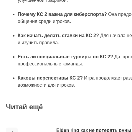
улучшенной графикой.
Почему КС 2 важна для киберспорта?
Она предос
общения среди игроков.
Как начать делать ставки на КС 2?
Для начала не
и изучить правила.
Есть ли специальные турниры по КС 2?
Да, прох
профессиональные команды.
Каковы перспективы КС 2?
Игра продолжает разв
возможности для игроков.
Читай ещё
Elden ring как не потерять руны