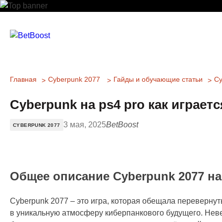
Главная
Cyberpunk 2077
Гайды и обучающие статьи
Cy
Cyberpunk на ps4 pro как играет
3 мая, 2025
BetBoost
CYBERPUNK 2077
Общее описание Cyberpunk 2077 на
Cyberpunk 2077 – это игра, которая обещала перевернут
в уникальную атмосферу киберпанкового будущего. Не