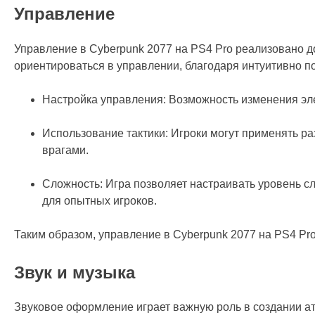
Управление
Управление в Cyberpunk 2077 на PS4 Pro реализовано до
ориентироваться в управлении, благодаря интуитивно п
Настройка управления: Возможность изменения эл
Использование тактики: Игроки могут применять ра
врагами.
Сложность: Игра позволяет настраивать уровень сло
для опытных игроков.
Таким образом, управление в Cyberpunk 2077 на PS4 Pr
Звук и музыка
Звуковое оформление играет важную роль в создании а