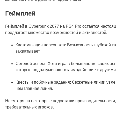
Геймплей
Геймплей в Cyberpunk 2077 на PS4 Pro остаётся насто
предлагает множество возможностей и активностей.
Кастомизация персонажа: Возможность глубокой к
захватывает.
Сетевой аспект: Хотя игра в большинстве своих ас
которые подразумевают взаимодействие с другими
Квесты и побочные задания: Сюжетные линии увлек
чем главная линия.
Несмотря на некоторые недостатки производительности,
требовательных игроков.