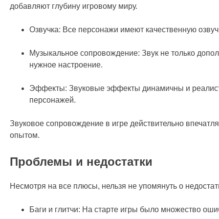
добавляют глубину игровому миру.
Озвучка: Все персонажи имеют качественную озвучк
Музыкальное сопровождение: Звук не только дополн
нужное настроение.
Эффекты: Звуковые эффекты динамичны и реалисти
персонажей.
Звуковое сопровождение в игре действительно впечатля
опытом.
Проблемы и недостатки
Несмотря на все плюсы, нельзя не упомянуть о недостат
Баги и глитчи: На старте игры было множество оши