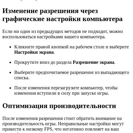
Изменение разрешения через
графические настройки компьютера
Если ни один из предыдущих методов не подходит, можно
воспользоваться настройками вашего компьютера.
Кликните правой кнопкой на рабочем столе и выберите
Настройки экрана
.
Прокрутите вниз до раздела
Разрешение экрана
.
Выберите предпочитаемое разрешение из выпадающего
списка.
После изменения перезагрузите компьютер, чтобы
изменения вступили в силу при запуске игры.
Оптимизация производительности
После изменения разрешения стоит обратить внимание на
производительность игры. Неправильные настройки могут
привести к низкому FPS, что негативно повлияет на ваш