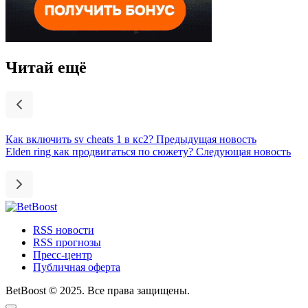
Читай ещё
Как включить sv cheats 1 в кс2?
Предыдущая новость
Elden ring как продвигаться по сюжету?
Следующая новость
RSS новости
RSS прогнозы
Пресс-центр
Публичная оферта
BetBoost © 2025. Все права защищены.