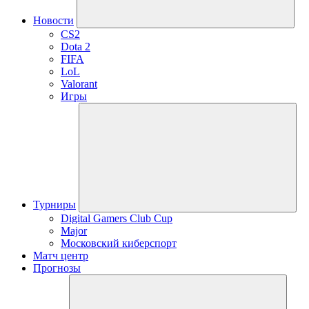
Новости
CS2
Dota 2
FIFA
LoL
Valorant
Игры
Турниры
Digital Gamers Club Cup
Major
Московский киберспорт
Матч центр
Прогнозы