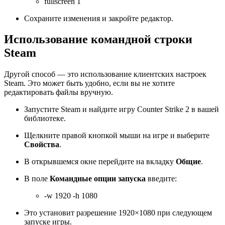
fullscreen 1
Сохраните изменения и закройте редактор.
Использование командной строки
Steam
Другой способ — это использование клиентских настроек
Steam. Это может быть удобно, если вы не хотите
редактировать файлы вручную.
Запустите Steam и найдите игру Counter Strike 2 в вашей
библиотеке.
Щелкните правой кнопкой мыши на игре и выберите
Свойства
.
В открывшемся окне перейдите на вкладку
Общие
.
В поле
Командные опции запуска
введите:
-w 1920 -h 1080
Это установит разрешение 1920×1080 при следующем
запуске игры.