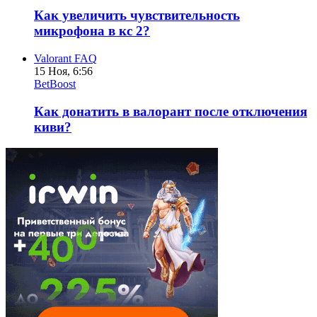
Как увеличить чувствительность
микрофона в кс 2?
Valorant FAQ
15 Ноя, 6:56
BetBoost
Как донатить в валорант после отключения
киви?